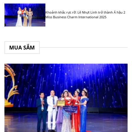
Khoảnh khắc rực rỡ: Lê Nhựt Linh trở thành Á hậu 2
Miss Business Charm International 2025
MUA SẮM