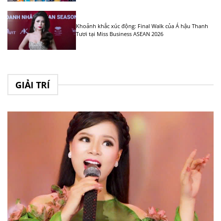
Khoảnh khắc xúc động: Final Walk của Á hậu Thanh
Tươi tại Miss Business ASEAN 2026
GIẢI TRÍ