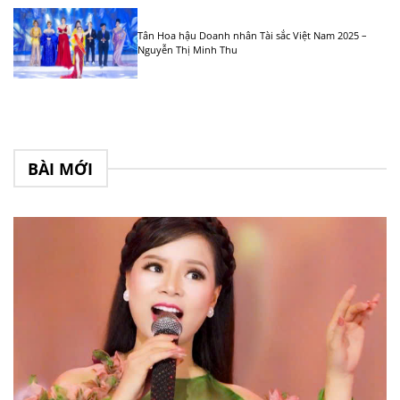
Tân Hoa hậu Doanh nhân Tài sắc Việt Nam 2025 –
Nguyễn Thị Minh Thu
BÀI MỚI