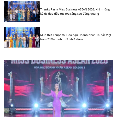
Thanks Party Miss Business ASEAN 2026: Khi những
ký ức đẹp tiếp tục tỏa sáng sau đăng quang
Mùa thứ 7 cuộc thi Hoa hậu Doanh nhân Tài sắc Việt
Nam 2026 chính thức khởi động