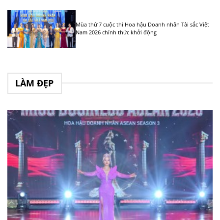
Mùa thứ 7 cuộc thi Hoa hậu Doanh nhân Tài sắc Việt
Nam 2026 chính thức khởi động
LÀM ĐẸP