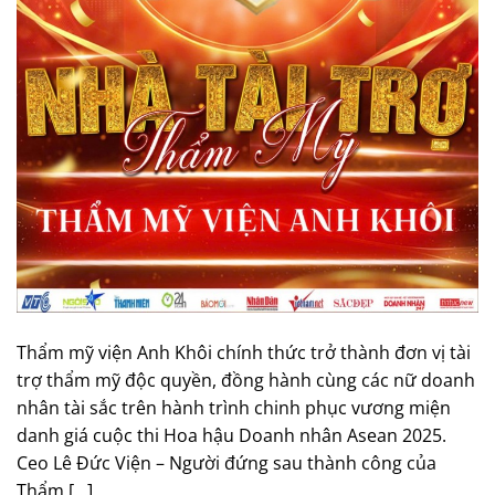
Thẩm mỹ viện Anh Khôi chính thức trở thành đơn vị tài
trợ thẩm mỹ độc quyền, đồng hành cùng các nữ doanh
nhân tài sắc trên hành trình chinh phục vương miện
danh giá cuộc thi Hoa hậu Doanh nhân Asean 2025.
Ceo Lê Đức Viện – Người đứng sau thành công của
Thẩm […]