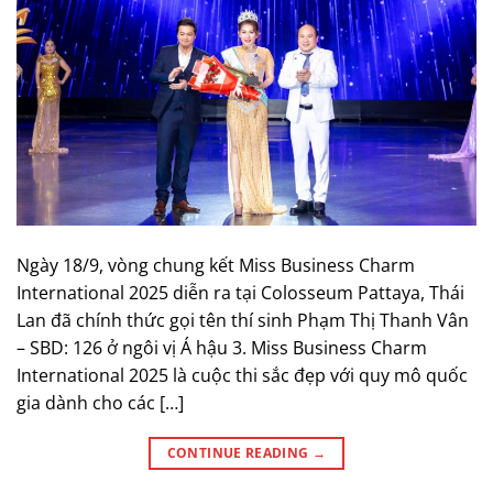
Ngày 18/9, vòng chung kết Miss Business Charm
International 2025 diễn ra tại Colosseum Pattaya, Thái
Lan đã chính thức gọi tên thí sinh Phạm Thị Thanh Vân
– SBD: 126 ở ngôi vị Á hậu 3. Miss Business Charm
International 2025 là cuộc thi sắc đẹp với quy mô quốc
gia dành cho các […]
CONTINUE READING
→