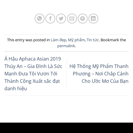
This entry was posted in
Làm đẹp
,
Mỹ phẩm
,
Tin tức
. Bookmark the
permalink
.
Á Hậu Aphaca Asian 2019
Thúy An – Gia Đình Là Sức
Hệ Thống Mỹ Phẩm Thanh
Mạnh Đưa Tôi Vươn Tới
Phương – Nơi Chắp Cánh
Thành Công Xuất sắc đạt
Cho Ước Mơ Của Bạn
danh hiệu