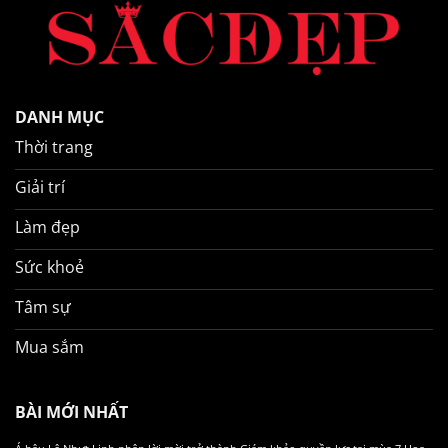
DANH MỤC
Thời trang
Giải trí
Làm đẹp
Sức khoẻ
Tâm sự
Mua sắm
BÀI MỚI NHẤT