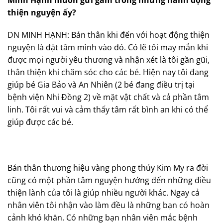
thiện nguyện ấy?
DN MINH HẠNH: Bản thân khi đến với hoạt động thiện
nguyện là đặt tâm mình vào đó. Có lẽ tôi may mắn khi
được mọi người yêu thương và nhận xét là tôi gần gũi,
thân thiện khi chăm sóc cho các bé. Hiện nay tôi đang
giúp bé Gia Bảo và An Nhiên (2 bé đang điều trị tại
bệnh viện Nhi Đồng 2) về mặt vật chất và cả phần tâm
linh. Tôi rất vui và cảm thấy tâm rất bình an khi có thể
giúp được các bé.
Bản thân thương hiệu vàng phong thủy Kim My ra đời
cũng có một phần tâm nguyện hướng đến những điều
thiện lành của tôi là giúp nhiều người khác. Ngay cả
nhân viên tôi nhận vào làm đều là những bạn có hoàn
cảnh khó khăn. Có những bạn nhân viên mắc bệnh