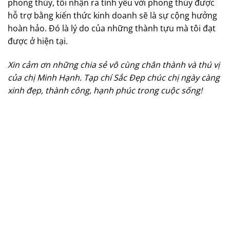
phong thủy, tôi nhận ra tình yêu với phong thủy được
hỗ trợ bằng kiến thức kinh doanh sẽ là sự cộng hưởng
hoàn hảo. Đó là lý do của những thành tựu mà tôi đạt
được ở hiện tại.
Xin cảm ơn những chia sẻ vô cùng chân thành và thú vị
của chị Minh Hạnh. Tạp chí Sắc Đẹp chúc chị ngày càng
xinh đẹp, thành công, hạnh phúc trong cuộc sống!