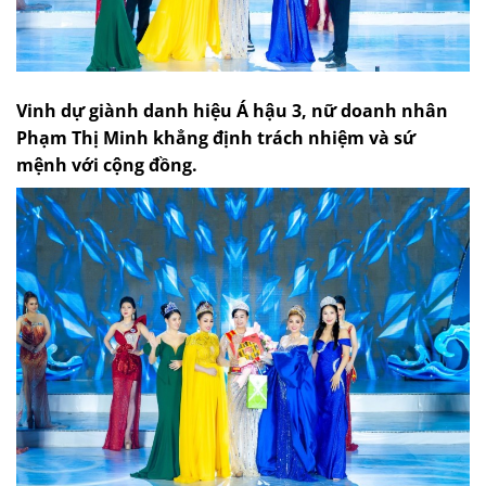
Vinh dự giành danh hiệu Á hậu 3, nữ doanh nhân
Phạm Thị Minh khẳng định trách nhiệm và sứ
mệnh với cộng đồng.