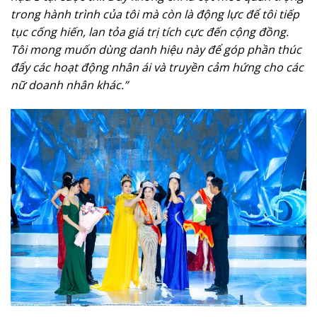
trong hành trình của tôi mà còn là động lực để tôi tiếp
tục cống hiến, lan tỏa giá trị tích cực đến cộng đồng.
Tôi mong muốn dùng danh hiệu này để góp phần thúc
đẩy các hoạt động nhân ái và truyền cảm hứng cho các
nữ doanh nhân khác.”