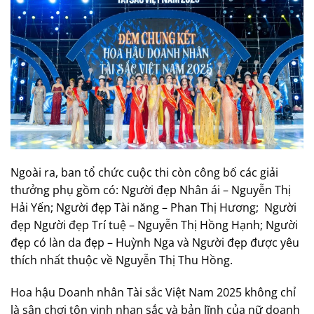
Ngoài ra, ban tổ chức cuộc thi còn công bố các giải
thưởng phụ gồm có: Người đẹp Nhân ái – Nguyễn Thị
Hải Yến; Người đẹp Tài năng – Phan Thị Hương; Người
đẹp Người đẹp Trí tuệ – Nguyễn Thị Hồng Hạnh; Người
đẹp có làn da đẹp – Huỳnh Nga và Người đẹp được yêu
thích nhất thuộc về Nguyễn Thị Thu Hồng.
Hoa hậu Doanh nhân Tài sắc Việt Nam 2025 không chỉ
là sân chơi tôn vinh nhan sắc và bản lĩnh của nữ doanh