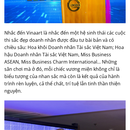
Nhắc đến Vinaart là nhắc đến một hệ sinh thái các cuộc
thi sắc đẹp doanh nhân được đầu tư bài bản và có
chiều sâu: Hoa khôi Doanh nhân Tài sắc Việt Nam; Hoa
hậu Doanh nhân Tài sắc Việt Nam, Miss Business
ASEAN, Miss Business Charm International… Những
sân chơi mà ở đó, mỗi chiếc vương miện không chỉ là
biểu tượng của nhan sắc mà còn là kết quả của hành
trình rèn luyện, cả thể chất, trí tuệ lẫn tinh thần thiện
nguyện.