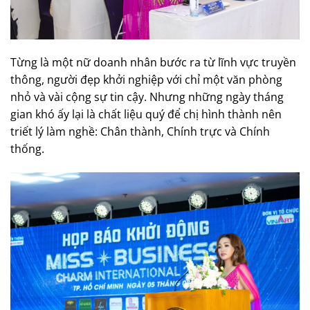
Từng là một nữ doanh nhân bước ra từ lĩnh vực truyền
thông, người đẹp khởi nghiệp với chỉ một văn phòng
nhỏ và vài cộng sự tin cậy. Nhưng những ngày tháng
gian khó ấy lại là chất liệu quý để chị hình thành nên
triết lý làm nghề: Chân thành, Chính trực và Chính
thống.