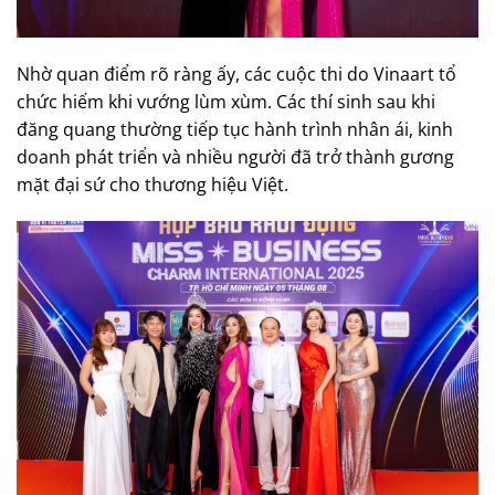
Nhờ quan điểm rõ ràng ấy, các cuộc thi do Vinaart tổ
chức hiếm khi vướng lùm xùm. Các thí sinh sau khi
đăng quang thường tiếp tục hành trình nhân ái, kinh
doanh phát triển và nhiều người đã trở thành gương
mặt đại sứ cho thương hiệu Việt.