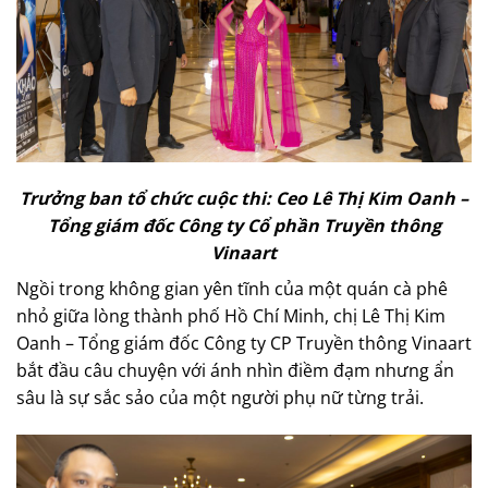
Trưởng ban tổ chức cuộc thi: Ceo Lê Thị Kim Oanh –
Tổng giám đốc Công ty Cổ phần Truyền thông
Vinaart
Ngồi trong không gian yên tĩnh của một quán cà phê
nhỏ giữa lòng thành phố Hồ Chí Minh, chị Lê Thị Kim
Oanh – Tổng giám đốc Công ty CP Truyền thông Vinaart
bắt đầu câu chuyện với ánh nhìn điềm đạm nhưng ẩn
sâu là sự sắc sảo của một người phụ nữ từng trải.