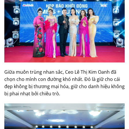
Giữa muôn trùng nhan sắc, Ceo Lê Thị Kim Oanh đã
chọn cho mình con đường khó nhất. Đó là giữ cho cái
đẹp không bị thương mại hóa, giữ cho danh hiệu không
bị phai nhạt bởi chiêu trò.