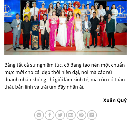
Bằng tất cả sự nghiêm túc, cô đang tạo nên một chuẩn
mực mới cho cái đẹp thời hiện đại, nơi mà các nữ
doanh nhân không chỉ giỏi làm kinh tế, mà còn có thần
thái, bản lĩnh và trái tim đầy nhân ái.
Xuân Quý