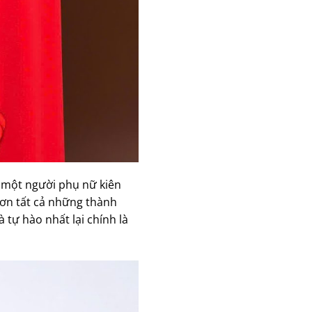
 một người phụ nữ kiên
 hơn tất cả những thành
 tự hào nhất lại chính là