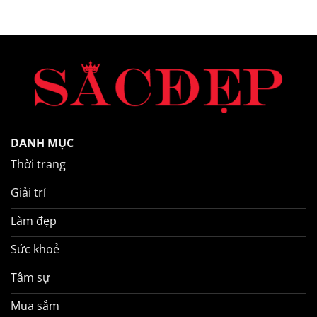
DANH MỤC
Thời trang
Giải trí
Làm đẹp
Sức khoẻ
Tâm sự
Mua sắm