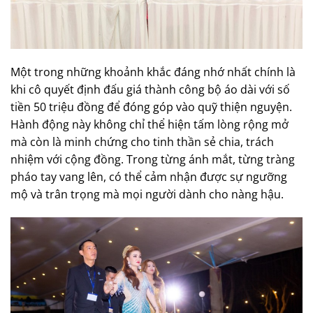
Một trong những khoảnh khắc đáng nhớ nhất chính là
khi cô quyết định đấu giá thành công bộ áo dài với số
tiền 50 triệu đồng để đóng góp vào quỹ thiện nguyện.
Hành động này không chỉ thể hiện tấm lòng rộng mở
mà còn là minh chứng cho tinh thần sẻ chia, trách
nhiệm với cộng đồng. Trong từng ánh mắt, từng tràng
pháo tay vang lên, có thể cảm nhận được sự ngưỡng
mộ và trân trọng mà mọi người dành cho nàng hậu.