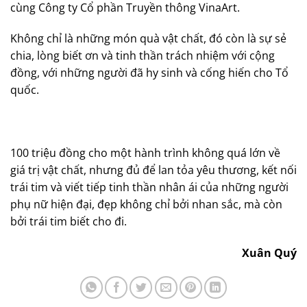
cùng Công ty Cổ phần Truyền thông VinaArt.
Không chỉ là những món quà vật chất, đó còn là sự sẻ
chia, lòng biết ơn và tinh thần trách nhiệm với cộng
đồng, với những người đã hy sinh và cống hiến cho Tổ
quốc.
100 triệu đồng cho một hành trình không quá lớn về
giá trị vật chất, nhưng đủ để lan tỏa yêu thương, kết nối
trái tim và viết tiếp tinh thần nhân ái của những người
phụ nữ hiện đại, đẹp không chỉ bởi nhan sắc, mà còn
bởi trái tim biết cho đi.
Xuân Quý