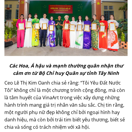
Các Hoa, Á hậu và mạnh thường quân nhận thư
cảm ơn từ Bộ Chỉ huy Quân sự tỉnh Tây Ninh
Ceo Lê Thị Kim Oanh chia sẻ rằng: “Tôi Yêu Đất Nước
Tôi” không chỉ là một chương trình cộng đồng, mà còn
là tâm huyết của VinaArt trong việc xây dựng những
hành trình mang giá trị nhân văn sâu sắc. Chị tin rằng,
một người phụ nữ đẹp không chỉ bởi ngoại hình hay
danh hiệu, mà còn bởi trái tim biết yêu thương, biết sẻ
chia và sống có trách nhiệm với xã hội.