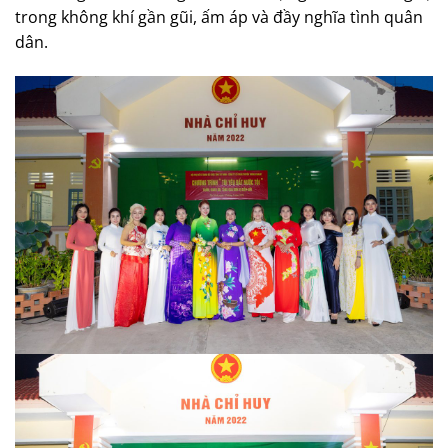
trong không khí gần gũi, ấm áp và đầy nghĩa tình quân
dân.