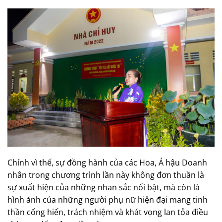
Chính vì thế, sự đồng hành của các Hoa, Á hậu Doanh
nhân trong chương trình lần này không đơn thuần là
sự xuất hiện của những nhan sắc nổi bật, mà còn là
hình ảnh của những người phụ nữ hiện đại mang tinh
thần cống hiến, trách nhiệm và khát vọng lan tỏa điều