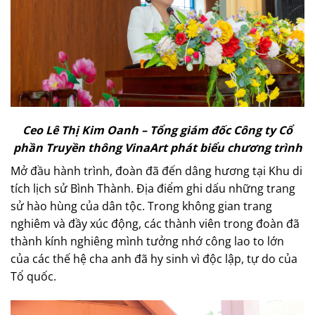
Ceo Lê Thị Kim Oanh – Tổng giám đốc Công ty Cổ
phần Truyền thông VinaArt phát biểu chương trình
Mở đầu hành trình, đoàn đã đến dâng hương tại Khu di
tích lịch sử Bình Thành. Địa điểm ghi dấu những trang
sử hào hùng của dân tộc. Trong không gian trang
nghiêm và đầy xúc động, các thành viên trong đoàn đã
thành kính nghiêng mình tưởng nhớ công lao to lớn
của các thế hệ cha anh đã hy sinh vì độc lập, tự do của
Tổ quốc.