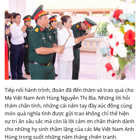
Tiếp nối hành trình, đoàn đã đến thăm và trao quà cho
Mẹ Việt Nam Anh Hùng Nguyễn Thị Bìa. Những lời hỏi
thăm chân tình, những cái nắm tay đầy xúc động cùng
món quà nghĩa tình được gửi trao không chỉ thể hiện
sự tri ân sâu sắc mà còn là lời cảm ơn chân thành dành
cho những hy sinh thầm lặng của các Mẹ Việt Nam Anh
Hùng trong suốt những năm tháng chiến tranh.