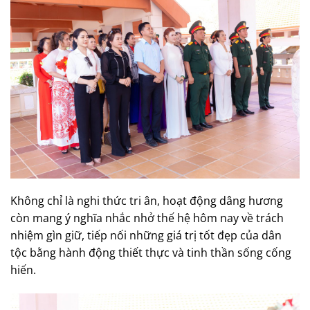
Không chỉ là nghi thức tri ân, hoạt động dâng hương
còn mang ý nghĩa nhắc nhở thế hệ hôm nay về trách
nhiệm gìn giữ, tiếp nối những giá trị tốt đẹp của dân
tộc bằng hành động thiết thực và tinh thần sống cống
hiến.