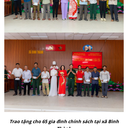
Trao tặng cho 65 gia đình chính sách tại xã Bình