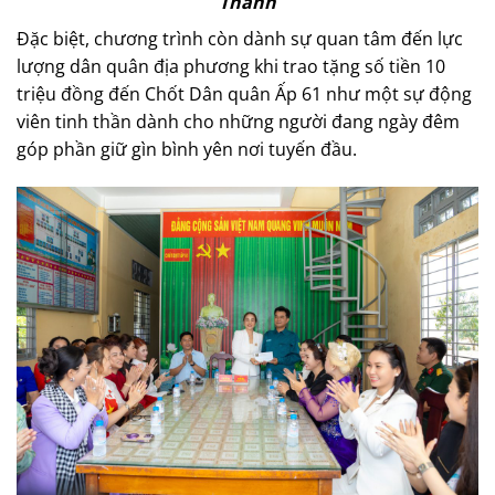
Thành
Đặc biệt, chương trình còn dành sự quan tâm đến lực
lượng dân quân địa phương khi trao tặng số tiền 10
triệu đồng đến Chốt Dân quân Ấp 61 như một sự động
viên tinh thần dành cho những người đang ngày đêm
góp phần giữ gìn bình yên nơi tuyến đầu.