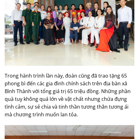
Trong hành trình lần này, đoàn cũng đã trao tặng 65
phong bì đến các gia đình chính sách trên địa bàn xã
Bình Thành với tổng giá trị 65 triệu đồng. Những phần
quà tuy không quá lớn về vật chất nhưng chứa đựng
tình cảm, sự sẻ chia và tinh thần tương thân tương ái
mà chương trình muốn lan tỏa.