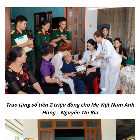
Trao tặng số tiền 2 triệu đồng cho Mẹ Việt Nam Anh
Hùng – Nguyễn Thị Bìa