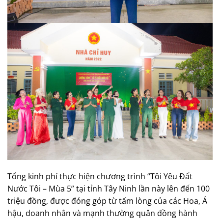
Tổng kinh phí thực hiện chương trình “Tôi Yêu Đất
Nước Tôi – Mùa 5” tại tỉnh Tây Ninh lần này lên đến 100
triệu đồng, được đóng góp từ tấm lòng của các Hoa, Á
hậu, doanh nhân và mạnh thường quân đồng hành