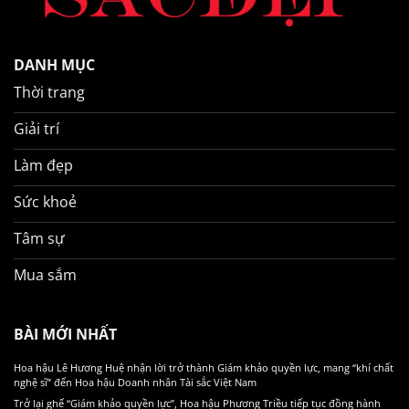
DANH MỤC
Thời trang
Giải trí
Làm đẹp
Sức khoẻ
Tâm sự
Mua sắm
BÀI MỚI NHẤT
Hoa hậu Lê Hương Huệ nhận lời trở thành Giám khảo quyền lực, mang “khí chất
nghệ sĩ” đến Hoa hậu Doanh nhân Tài sắc Việt Nam
Trở lại ghế “Giám khảo quyền lực”, Hoa hậu Phương Triều tiếp tục đồng hành