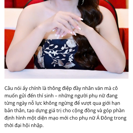
Câu nói ấy chính là thông điệp đầy nhân văn mà cô
muốn gửi đến thí sinh – những người phụ nữ đang
từng ngày nỗ lực không ngừng để vượt qua giới hạn
bản thân, tạo dựng giá trị cho cộng đồng và góp phần
định hình một diện mạo mới cho phụ nữ Á Đông trong
thời đại hội nhập.