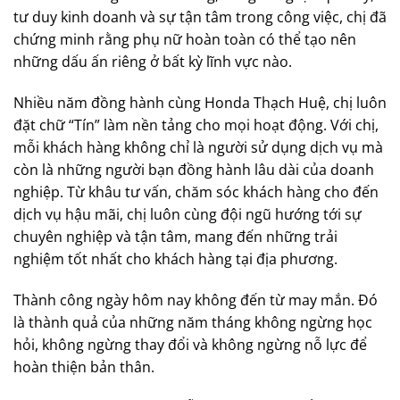
tư duy kinh doanh và sự tận tâm trong công việc, chị đã
chứng minh rằng phụ nữ hoàn toàn có thể tạo nên
những dấu ấn riêng ở bất kỳ lĩnh vực nào.
Nhiều năm đồng hành cùng Honda Thạch Huệ, chị luôn
đặt chữ “Tín” làm nền tảng cho mọi hoạt động. Với chị,
mỗi khách hàng không chỉ là người sử dụng dịch vụ mà
còn là những người bạn đồng hành lâu dài của doanh
nghiệp. Từ khâu tư vấn, chăm sóc khách hàng cho đến
dịch vụ hậu mãi, chị luôn cùng đội ngũ hướng tới sự
chuyên nghiệp và tận tâm, mang đến những trải
nghiệm tốt nhất cho khách hàng tại địa phương.
Thành công ngày hôm nay không đến từ may mắn. Đó
là thành quả của những năm tháng không ngừng học
hỏi, không ngừng thay đổi và không ngừng nỗ lực để
hoàn thiện bản thân.