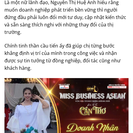
Là một nữ lãnh đạo, Nguyễn Thị Huệ Anh hiểu rằng
muốn doanh nghiệp phát triển bền vững thì người
đứng đầu phải luôn đổi mới tư duy, cập nhật kiến thức
và sẵn sàng thích nghi với những thay đổi của thị
trường.
Chính tinh thần cầu tiến ấy đã giúp chị từng bước
khẳng định vị trí của mình trong công việc và nhận
được sự tin tưởng từ đồng nghiệp, đối tác cũng như
khách hàng.