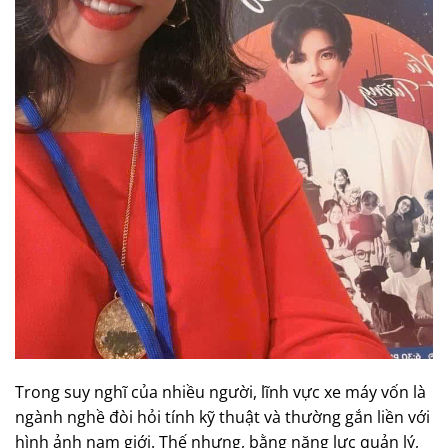
Trong suy nghĩ của nhiều người, lĩnh vực xe máy vốn là
ngành nghề đòi hỏi tính kỹ thuật và thường gắn liền với
hình ảnh nam giới. Thế nhưng, bằng năng lực quản lý,