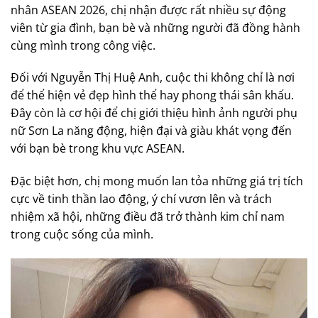
nhân ASEAN 2026, chị nhận được rất nhiều sự động
viên từ gia đình, bạn bè và những người đã đồng hành
cùng mình trong công việc.
Đối với Nguyễn Thị Huệ Anh, cuộc thi không chỉ là nơi
để thể hiện vẻ đẹp hình thể hay phong thái sân khấu.
Đây còn là cơ hội để chị giới thiệu hình ảnh người phụ
nữ Sơn La năng động, hiện đại và giàu khát vọng đến
với bạn bè trong khu vực ASEAN.
Đặc biệt hơn, chị mong muốn lan tỏa những giá trị tích
cực về tinh thần lao động, ý chí vươn lên và trách
nhiệm xã hội, những điều đã trở thành kim chỉ nam
trong cuộc sống của mình.