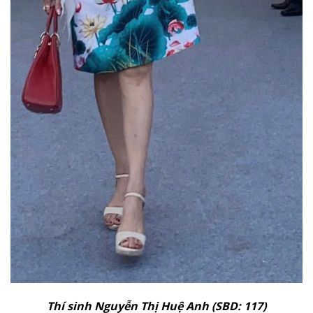
Thí sinh Nguyễn Thị Huệ Anh (SBD: 117)