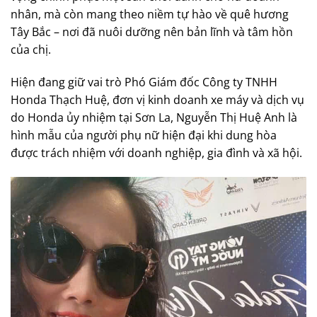
nhân, mà còn mang theo niềm tự hào về quê hương
Tây Bắc – nơi đã nuôi dưỡng nên bản lĩnh và tâm hồn
của chị.
Hiện đang giữ vai trò Phó Giám đốc Công ty TNHH
Honda Thạch Huệ, đơn vị kinh doanh xe máy và dịch vụ
do Honda ủy nhiệm tại Sơn La, Nguyễn Thị Huệ Anh là
hình mẫu của người phụ nữ hiện đại khi dung hòa
được trách nhiệm với doanh nghiệp, gia đình và xã hội.