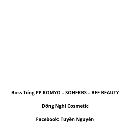
Boss Tổng PP KOMYO – SOHERBS – BEE BEAUTY
Đông Nghi Cosmetic
Facebook: Tuyền Nguyễn