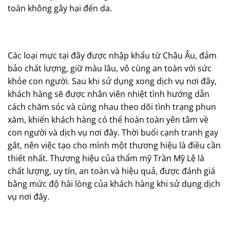
toàn không gây hại đến da.
Các loại mực tại đây được nhập khẩu từ Châu Âu, đảm
bảo chất lượng, giữ màu lâu, vô cùng an toàn với sức
khỏe con người. Sau khi sử dụng xong dịch vụ nơi đây,
khách hàng sẽ được nhân viên nhiệt tình hướng dẫn
cách chăm sóc và cùng nhau theo dõi tình trạng phun
xăm, khiến khách hàng có thể hoàn toàn yên tâm về
con người và dịch vụ nơi đây. Thời buổi cạnh tranh gay
gắt, nên việc tạo cho mình một thương hiệu là điều cần
thiết nhất. Thương hiệu của thẩm mỹ Trần Mỹ Lệ là
chất lượng, uy tín, an toàn và hiệu quả, được đánh giá
bằng mức độ hài lòng của khách hàng khi sử dụng dịch
vụ nơi đây.