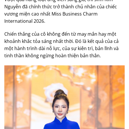
Nguyễn đã chính thức trở thành chủ nhân của chiếc
vương miện cao nhất Miss Business Charm
International 2026.
Chiến thắng của cô không đến từ may mắn hay một
khoảnh khắc tỏa sáng nhất thời. Đó là kết quả của cả
một hành trình dài nỗ lực, của sự kiên trì, bản lĩnh và
tinh thần không ngừng hoàn thiện bản thân.