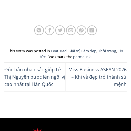
This entry was posted in
Featured
,
Giải trí
,
Làm đẹp
,
Thời trang
,
Tin
tức
. Bookmark the
permalink
.
Độc bản nhan sắc giúp Lê
Miss Business ASEAN 2026
Thị Nguyên bước lên ngôi vị
– Khi vẻ đẹp trở thành sứ
cao nhất tại Hàn Quốc
mệnh