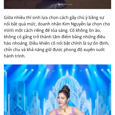
Giữa nhiều thí sinh lựa chọn cách gây chú ý bằng sự
nổi bật quá mức, doanh nhân Kim Nguyễn lại chọn cho
mình một cách riêng để tỏa sáng. Cô không ồn ào,
không cố gắng trở thành tâm điểm bằng những điều
hào nhoáng. Điều khiến cô nổi bật chính là sự ổn định,
chỉn chu và khả năng giữ được phong độ xuyên suốt
hành trình.