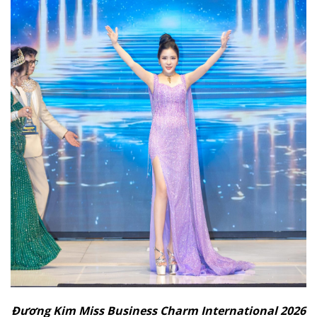
Đương Kim Miss Business Charm International 2026