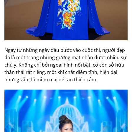
Ngay từ những ngày đầu bước vào cuộc thi, người đẹp
đã là một trong những gương mặt nhận được nhiều sự
chú ý. Không chỉ bởi ngoại hình nổi bật, cô còn sở hữu
thần thái rất riêng, một khí chất điềm tĩnh, hiện đại
nhưng vẫn đủ mềm mại để tạo thiện cảm.