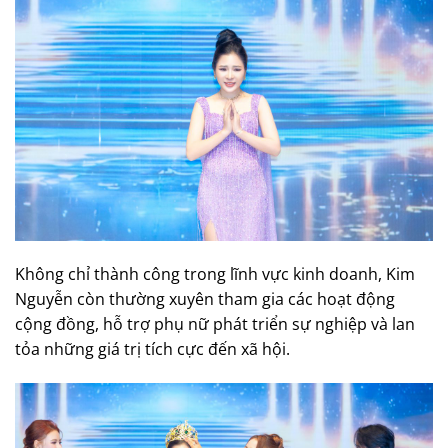
Không chỉ thành công trong lĩnh vực kinh doanh, Kim
Nguyễn còn thường xuyên tham gia các hoạt động
cộng đồng, hỗ trợ phụ nữ phát triển sự nghiệp và lan
tỏa những giá trị tích cực đến xã hội.