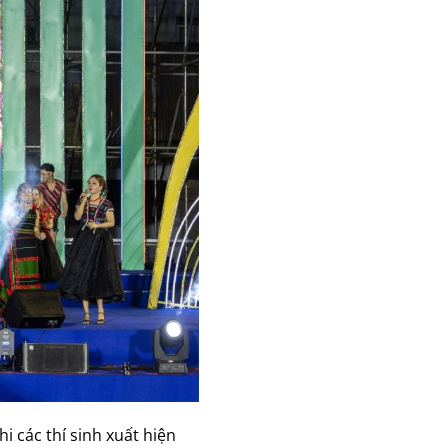
 các thí sinh xuất hiện