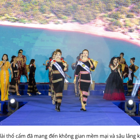
dài thổ cẩm đã mang đến không gian mềm mại và sâu lắng khi