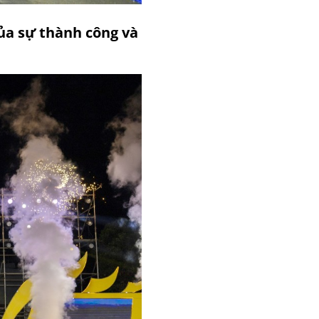
ủa sự thành công và