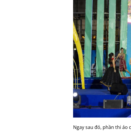
Ngay sau đó, phần thi áo 